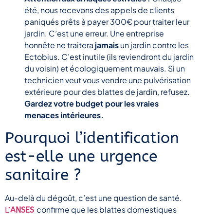
été, nous recevons des appels de clients
paniqués prêts à payer 300€ pour traiter leur
jardin. C’est une erreur. Une entreprise
honnête ne traitera
jamais
un jardin contre les
Ectobius. C’est inutile (ils reviendront du jardin
du voisin) et écologiquement mauvais. Si un
technicien veut vous vendre une pulvérisation
extérieure pour des blattes de jardin, refusez.
Gardez votre budget pour les vraies
menaces intérieures.
Pourquoi l’identification
est-elle une urgence
sanitaire ?
Au-delà du dégoût, c’est une question de santé.
confirme que les blattes domestiques
L’
ANSES