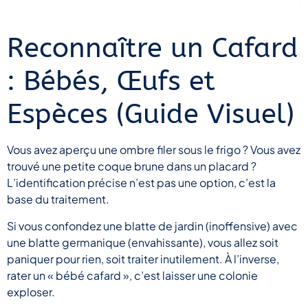
Reconnaître un Cafard
: Bébés, Œufs et
Espèces (Guide Visuel)
Vous avez aperçu une ombre filer sous le frigo ? Vous avez
trouvé une petite coque brune dans un placard ?
L’identification précise n’est pas une option, c’est la
base du traitement.
Si vous confondez une blatte de jardin (inoffensive) avec
une blatte germanique (envahissante), vous allez soit
paniquer pour rien, soit traiter inutilement. À l’inverse,
rater un « bébé cafard », c’est laisser une colonie
exploser.