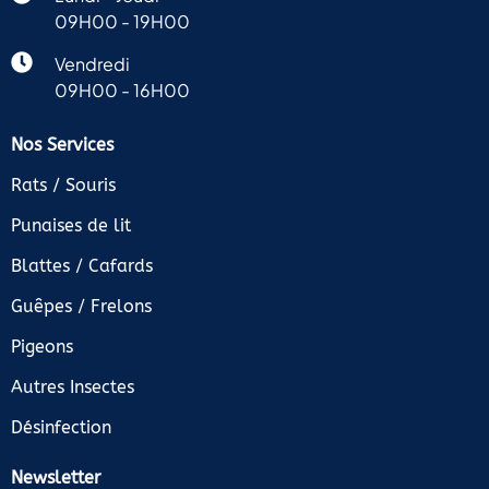
09H00 - 19H00
Vendredi
09H00 - 16H00
Nos Services
Rats / Souris
Punaises de lit
Blattes / Cafards
Guêpes / Frelons
Pigeons
Autres Insectes
Désinfection
Newsletter