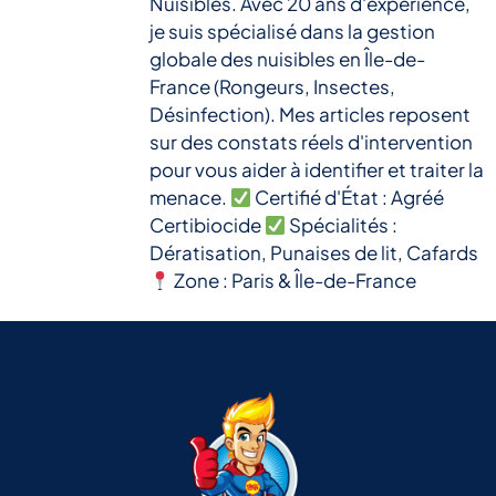
Nuisibles. Avec 20 ans d'expérience,
je suis spécialisé dans la gestion
globale des nuisibles en Île-de-
France (Rongeurs, Insectes,
Désinfection). Mes articles reposent
sur des constats réels d'intervention
pour vous aider à identifier et traiter la
menace.
Certifié d'État : Agréé
Certibiocide
Spécialités :
Dératisation, Punaises de lit, Cafards
Zone : Paris & Île-de-France