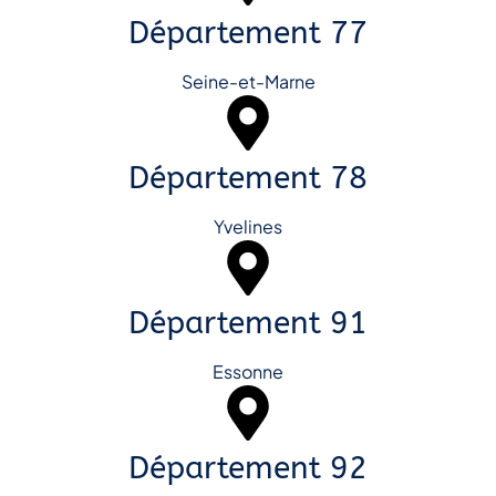
Département 77
Seine-et-Marne
Département 78
Yvelines
Département 91
Essonne
Département 92