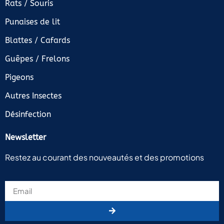
Rats / Souris
Punaises de lit
Blattes / Cafards
Guêpes / Frelons
Pigeons
Autres Insectes
Désinfection
Newsletter
Restez au courant des nouveautés et des promotions