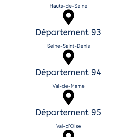
Hauts-de-Seine
Département 93
Seine-Saint-Denis
Département 94
Val-de-Marne
Département 95
Val-d’Oise