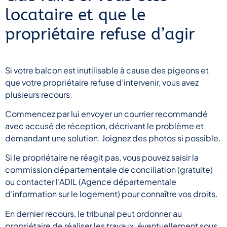
locataire et que le
propriétaire refuse d’agir
Si votre balcon est inutilisable à cause des pigeons et
que votre propriétaire refuse d’intervenir, vous avez
plusieurs recours.
Commencez par lui envoyer un courrier recommandé
avec accusé de réception, décrivant le problème et
demandant une solution. Joignez des photos si possible.
Si le propriétaire ne réagit pas, vous pouvez saisir la
commission départementale de conciliation (gratuite)
ou contacter l’ADIL (Agence départementale
d’information sur le logement) pour connaître vos droits.
En dernier recours, le tribunal peut ordonner au
propriétaire de réaliser les travaux, éventuellement sous