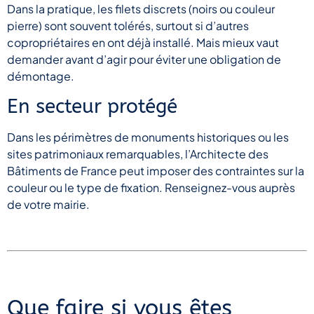
Dans la pratique, les filets discrets (noirs ou couleur
pierre) sont souvent tolérés, surtout si d’autres
copropriétaires en ont déjà installé. Mais mieux vaut
demander avant d’agir pour éviter une obligation de
démontage.
En secteur protégé
Dans les périmètres de monuments historiques ou les
sites patrimoniaux remarquables, l’Architecte des
Bâtiments de France peut imposer des contraintes sur la
couleur ou le type de fixation. Renseignez-vous auprès
de votre mairie.
Que faire si vous êtes