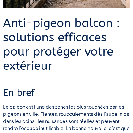
Anti-pigeon balcon :
solutions efficaces
pour protéger votre
extérieur
En bref
Le balcon est l’une des zones les plus touchées par les
pigeons en ville. Fientes, roucoulements dès l’aube, nids
dans les coins : les nuisances sont réelles et peuvent
rendre l’espace inutilisable. La bonne nouvelle, c’est que