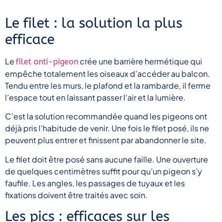
Le filet : la solution la plus
efficace
Le
crée une barrière hermétique qui
filet anti-pigeon
empêche totalement les oiseaux d’accéder au balcon.
Tendu entre les murs, le plafond et la rambarde, il ferme
l’espace tout en laissant passer l’air et la lumière.
C’est la solution recommandée quand les pigeons ont
déjà pris l’habitude de venir. Une fois le filet posé, ils ne
peuvent plus entrer et finissent par abandonner le site.
Le filet doit être posé sans aucune faille. Une ouverture
de quelques centimètres suffit pour qu’un pigeon s’y
faufile. Les angles, les passages de tuyaux et les
fixations doivent être traités avec soin.
Les pics : efficaces sur les