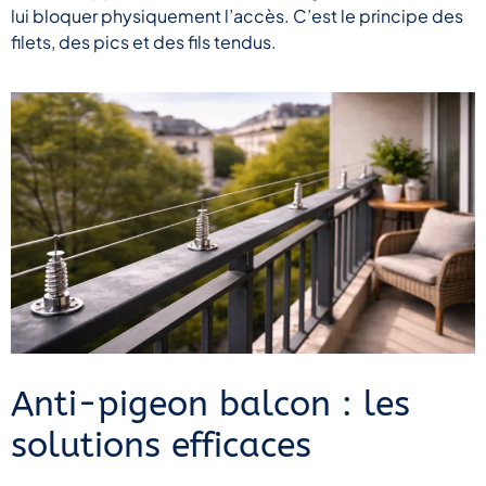
lui bloquer physiquement l’accès. C’est le principe des
filets, des pics et des fils tendus.
Anti-pigeon balcon : les
solutions efficaces