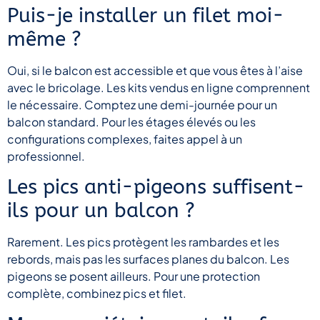
Puis-je installer un filet moi-
même ?
Oui, si le balcon est accessible et que vous êtes à l’aise
avec le bricolage. Les kits vendus en ligne comprennent
le nécessaire. Comptez une demi-journée pour un
balcon standard. Pour les étages élevés ou les
configurations complexes, faites appel à un
professionnel.
Les pics anti-pigeons suffisent-
ils pour un balcon ?
Rarement. Les pics protègent les rambardes et les
rebords, mais pas les surfaces planes du balcon. Les
pigeons se posent ailleurs. Pour une protection
complète, combinez pics et filet.