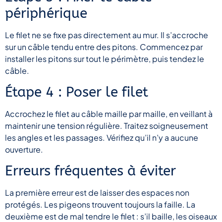
périphérique
Le filet ne se fixe pas directement au mur. Il s’accroche
sur un câble tendu entre des pitons. Commencez par
installer les pitons sur tout le périmètre, puis tendez le
câble.
Étape 4 : Poser le filet
Accrochez le filet au câble maille par maille, en veillant à
maintenir une tension régulière. Traitez soigneusement
les angles et les passages. Vérifiez qu’il n’y a aucune
ouverture.
Erreurs fréquentes à éviter
La première erreur est de laisser des espaces non
protégés. Les pigeons trouvent toujours la faille. La
deuxième est de mal tendre le filet : s’il baille, les oiseaux