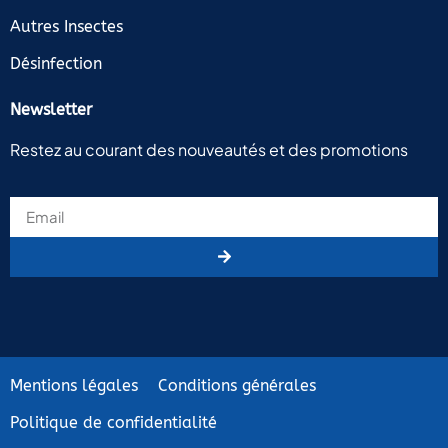
Autres Insectes
Désinfection
Newsletter
Restez au courant des nouveautés et des promotions
Mentions légales
Conditions générales
Politique de confidentialité