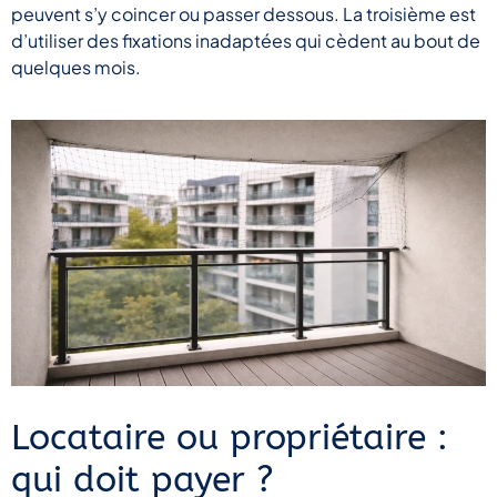
peuvent s’y coincer ou passer dessous. La troisième est
d’utiliser des fixations inadaptées qui cèdent au bout de
quelques mois.
Locataire ou propriétaire :
qui doit payer ?