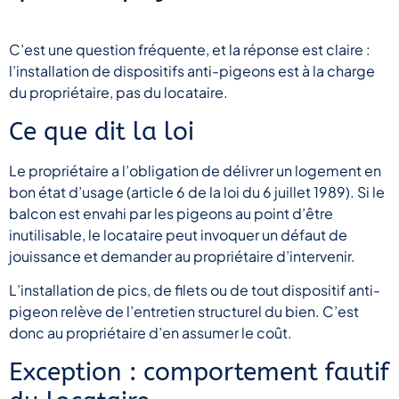
C’est une question fréquente, et la réponse est claire :
l’installation de dispositifs anti-pigeons est à la charge
du propriétaire, pas du locataire.
Ce que dit la loi
Le propriétaire a l’obligation de délivrer un logement en
bon état d’usage (article 6 de la loi du 6 juillet 1989). Si le
balcon est envahi par les pigeons au point d’être
inutilisable, le locataire peut invoquer un défaut de
jouissance et demander au propriétaire d’intervenir.
L’installation de pics, de filets ou de tout dispositif anti-
pigeon relève de l’entretien structurel du bien. C’est
donc au propriétaire d’en assumer le coût.
Exception : comportement fautif