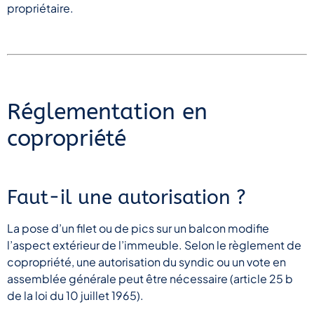
propriétaire.
Réglementation en
copropriété
Faut-il une autorisation ?
La pose d’un filet ou de pics sur un balcon modifie
l’aspect extérieur de l’immeuble. Selon le règlement de
copropriété, une autorisation du syndic ou un vote en
assemblée générale peut être nécessaire (article 25 b
de la loi du 10 juillet 1965).