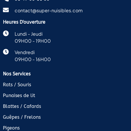
contact@super-nuisibles.com
Heures D'ouverture
Lundi - Jeudi
09H00 - 19H00
Vendredi
09H00 - 16H00
Nos Services
Rats / Souris
Punaises de lit
Blattes / Cafards
Guêpes / Frelons
Pigeons