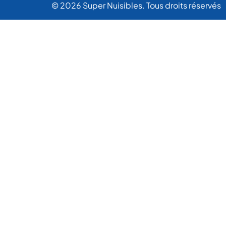
© 2026 Super Nuisibles. Tous droits réservés