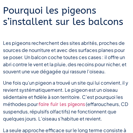
Pourquoi les pigeons
s’installent sur les balcons
Les pigeons recherchent des sites abrités, proches de
sources de nourriture et avec des surfaces planes pour
se poser. Un balcon coche toutes ces cases : il offre un
abri contre le vent et la pluie, des recoins pour nicher, et
souvent une vue dégagée qui rassure l’oiseau.
Une fois qu’un pigeon a trouvé un site qui lui convient, il y
revient systématiquement. Le pigeon est un oiseau
sédentaire et fidèle à son territoire. C’est pourquoi les
méthodes pour
(effaroucheurs, CD
faire fuir les pigeons
suspendus, répulsifs olfactifs) ne fonctionnent que
quelques jours. L’oiseau s’habitue et revient.
La seule approche efficace sur le long terme consiste à