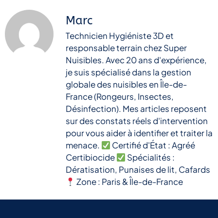
Marc
Technicien Hygiéniste 3D et
responsable terrain chez Super
Nuisibles. Avec 20 ans d'expérience,
je suis spécialisé dans la gestion
globale des nuisibles en Île-de-
France (Rongeurs, Insectes,
Désinfection). Mes articles reposent
sur des constats réels d'intervention
pour vous aider à identifier et traiter la
menace.
Certifié d'État : Agréé
Certibiocide
Spécialités :
Dératisation, Punaises de lit, Cafards
Zone : Paris & Île-de-France