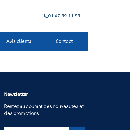
01 47 99 11 99
Avis clients
Contact
Newsletter
Restez au courant des nouveautés et
des promotions