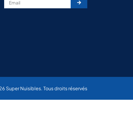
6 Super Nuisibles. Tous droits réservés