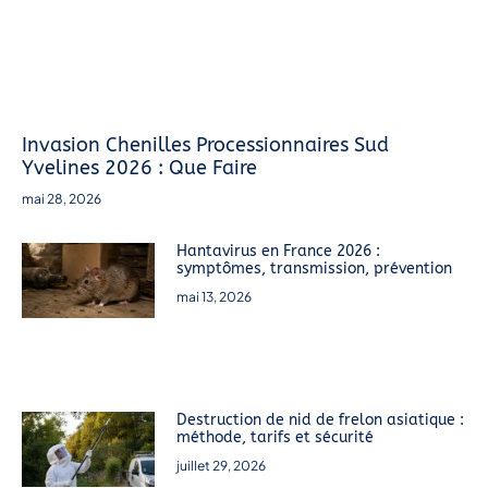
Invasion Chenilles Processionnaires Sud
Yvelines 2026 : Que Faire
mai 28, 2026
Hantavirus en France 2026 :
symptômes, transmission, prévention
mai 13, 2026
Destruction de nid de frelon asiatique :
méthode, tarifs et sécurité
juillet 29, 2026