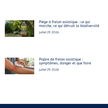
Piège à frelon asiatique : ce qui
marche, ce qui détruit la biodiversité
juillet 29, 2026
Piqûre de frelon asiatique :
symptômes, danger et que faire
juillet 29, 2026