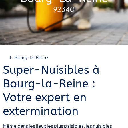
92340
Bourg-la-Reine
Super-Nuisibles à
Bourg-la-Reine :
Votre expert en
extermination
Même dans les lieux les plus paisibles, les nuisibles