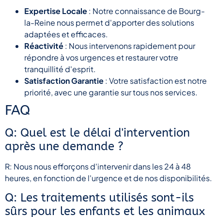
Expertise Locale
: Notre connaissance de Bourg-
la-Reine nous permet d'apporter des solutions
adaptées et efficaces.
Réactivité
: Nous intervenons rapidement pour
répondre à vos urgences et restaurer votre
tranquillité d'esprit.
Satisfaction Garantie
: Votre satisfaction est notre
priorité, avec une garantie sur tous nos services.
FAQ
Q: Quel est le délai d'intervention
après une demande ?
R: Nous nous efforçons d'intervenir dans les 24 à 48
heures, en fonction de l'urgence et de nos disponibilités.
Q: Les traitements utilisés sont-ils
sûrs pour les enfants et les animaux