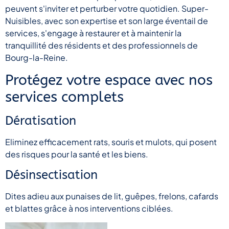
peuvent s'inviter et perturber votre quotidien. Super-
Nuisibles, avec son expertise et son large éventail de
services, s'engage à restaurer et à maintenir la
tranquillité des résidents et des professionnels de
Bourg-la-Reine.
Protégez votre espace avec nos
services complets
Dératisation
Eliminez efficacement rats, souris et mulots, qui posent
des risques pour la santé et les biens.
Désinsectisation
Dites adieu aux punaises de lit, guêpes, frelons, cafards
et blattes grâce à nos interventions ciblées.