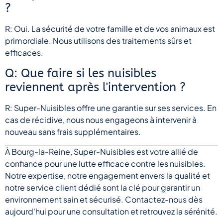
?
R: Oui. La sécurité de votre famille et de vos animaux est
primordiale. Nous utilisons des traitements sûrs et
efficaces.
Q: Que faire si les nuisibles
reviennent après l'intervention ?
R: Super-Nuisibles offre une garantie sur ses services. En
cas de récidive, nous nous engageons à intervenir à
nouveau sans frais supplémentaires.
À Bourg-la-Reine, Super-Nuisibles est votre allié de
confiance pour une lutte efficace contre les nuisibles.
Notre expertise, notre engagement envers la qualité et
notre service client dédié sont la clé pour garantir un
environnement sain et sécurisé. Contactez-nous dès
aujourd'hui pour une consultation et retrouvez la sérénité.