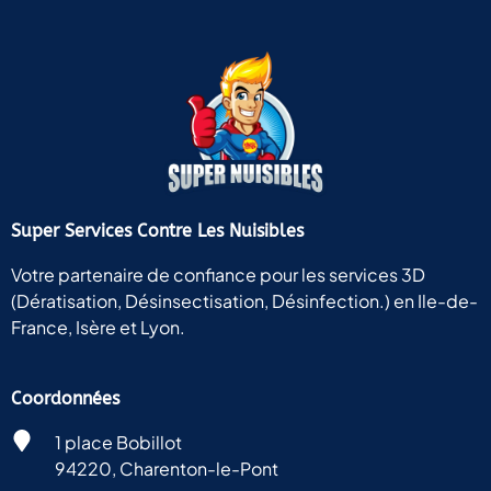
Super Services Contre Les Nuisibles
Votre partenaire de confiance pour les services 3D
(Dératisation, Désinsectisation, Désinfection.) en Ile-de-
France, Isère et Lyon.
Coordonnées
1 place Bobillot
94220, Charenton-le-Pont