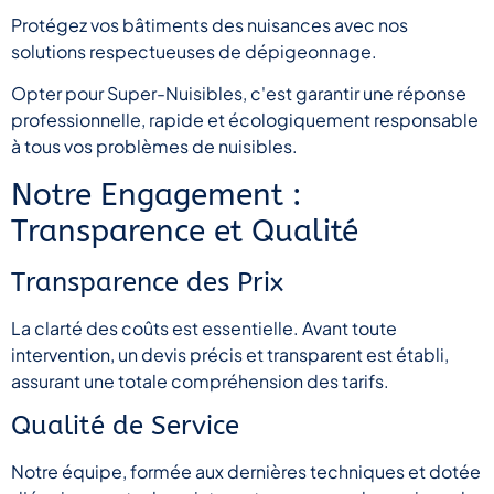
Protégez vos bâtiments des nuisances avec nos
solutions respectueuses de dépigeonnage.
Opter pour Super-Nuisibles, c'est garantir une réponse
professionnelle, rapide et écologiquement responsable
à tous vos problèmes de nuisibles.
Notre Engagement :
Transparence et Qualité
Transparence des Prix
La clarté des coûts est essentielle. Avant toute
intervention, un devis précis et transparent est établi,
assurant une totale compréhension des tarifs.
Qualité de Service
Notre équipe, formée aux dernières techniques et dotée