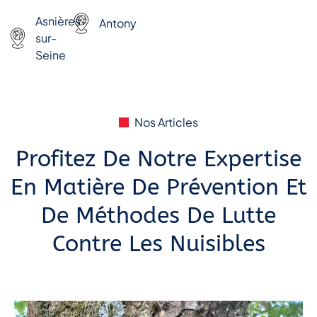
Asnières-
Antony
sur-
Seine
Nos Articles
Profitez De Notre Expertise
En Matière De Prévention Et
De Méthodes De Lutte
Contre Les Nuisibles