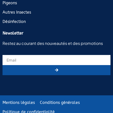
Pigeons
Autres Insectes
Désinfection
Newsletter
Restez au courant des nouveautés et des promotions
Mentions légales
Conditions générales
Politique de confidentialité