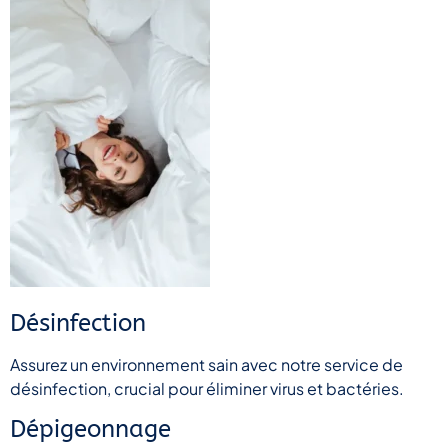
Désinfection
Assurez un environnement sain avec notre service de
désinfection, crucial pour éliminer virus et bactéries.
Dépigeonnage