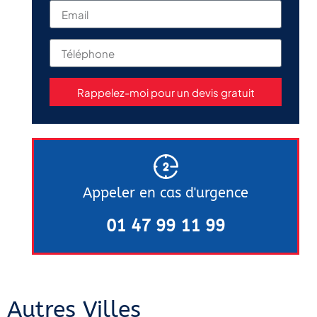
Rappelez-moi pour un devis gratuit
Appeler en cas d'urgence
01 47 99 11 99
Autres Villes