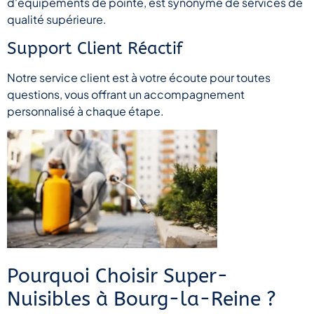
d'équipements de pointe, est synonyme de services de
qualité supérieure.
Support Client Réactif
Notre service client est à votre écoute pour toutes
questions, vous offrant un accompagnement
personnalisé à chaque étape.
Pourquoi Choisir Super-
Nuisibles à Bourg-la-Reine ?