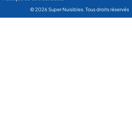
© 2026 Super Nuisibles. Tous droits réservés