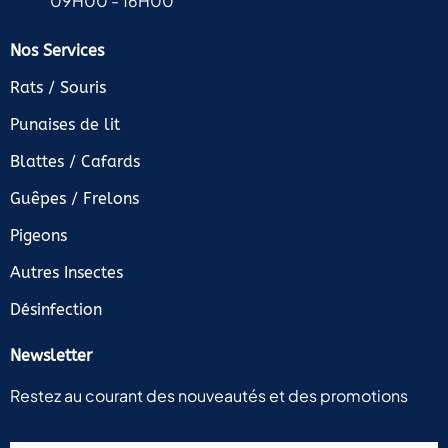
09H00 - 16H00
Nos Services
Rats / Souris
Punaises de lit
Blattes / Cafards
Guêpes / Frelons
Pigeons
Autres Insectes
Désinfection
Newsletter
Restez au courant des nouveautés et des promotions