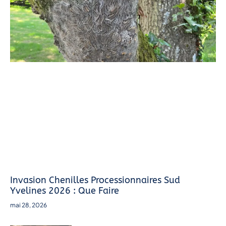
Invasion Chenilles Processionnaires Sud
Yvelines 2026 : Que Faire
mai 28, 2026