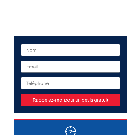
Rappelez-moi pour un devis gratuit