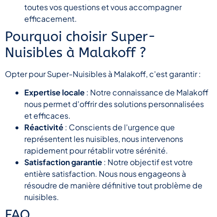
toutes vos questions et vous accompagner
efficacement.
Pourquoi choisir Super-
Nuisibles à Malakoff ?
Opter pour Super-Nuisibles à Malakoff, c'est garantir :
Expertise locale
: Notre connaissance de Malakoff
nous permet d'offrir des solutions personnalisées
et efficaces.
Réactivité
: Conscients de l'urgence que
représentent les nuisibles, nous intervenons
rapidement pour rétablir votre sérénité.
Satisfaction garantie
: Notre objectif est votre
entière satisfaction. Nous nous engageons à
résoudre de manière définitive tout problème de
nuisibles.
FAQ