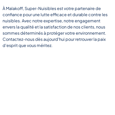
À Malakoff, Super-Nuisibles est votre partenaire de
confiance pour une lutte efficace et durable contre les
nuisibles. Avec notre expertise, notre engagement
envers la qualité et la satisfaction de nos clients, nous
sommes déterminés à protéger votre environnement.
Contactez-nous dès aujourd'hui pour retrouver la paix
d'esprit que vous méritez.