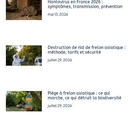
Hantavirus en France 2026 :
symptômes, transmission, prévention
mai 13, 2026
Destruction de nid de frelon asiatique :
méthode, tarifs et sécurité
juillet 29, 2026
Piège à frelon asiatique : ce qui
marche, ce qui détruit la biodiversité
juillet 29, 2026