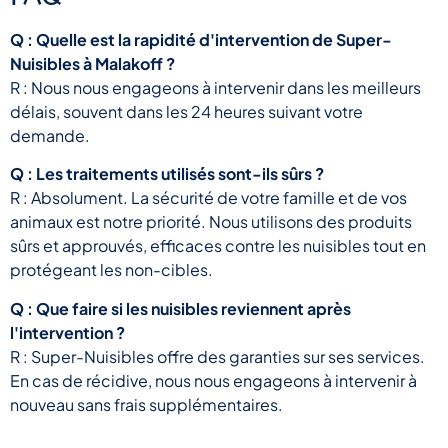
Q : Quelle est la rapidité d'intervention de Super-
Nuisibles à Malakoff ?
R : Nous nous engageons à intervenir dans les meilleurs
délais, souvent dans les 24 heures suivant votre
demande.
Q : Les traitements utilisés sont-ils sûrs ?
R : Absolument. La sécurité de votre famille et de vos
animaux est notre priorité. Nous utilisons des produits
sûrs et approuvés, efficaces contre les nuisibles tout en
protégeant les non-cibles.
Q : Que faire si les nuisibles reviennent après
l'intervention ?
R : Super-Nuisibles offre des garanties sur ses services.
En cas de récidive, nous nous engageons à intervenir à
nouveau sans frais supplémentaires.