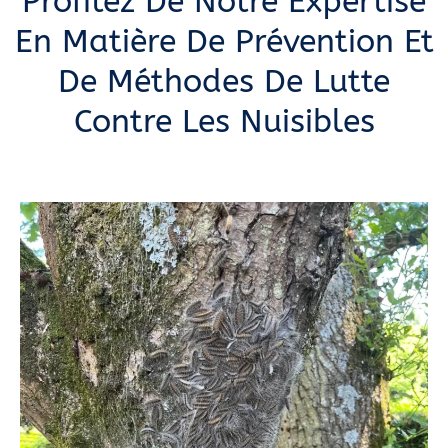
Profitez De Notre Expertise
En Matière De Prévention Et
De Méthodes De Lutte
Contre Les Nuisibles