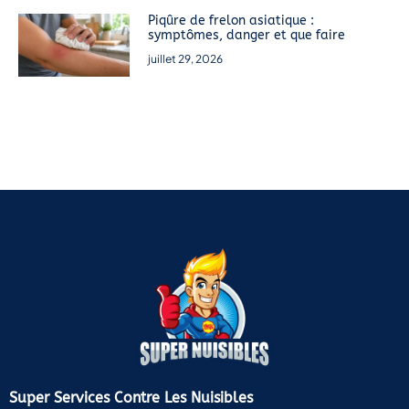
Piqûre de frelon asiatique :
symptômes, danger et que faire
juillet 29, 2026
Super Services Contre Les Nuisibles