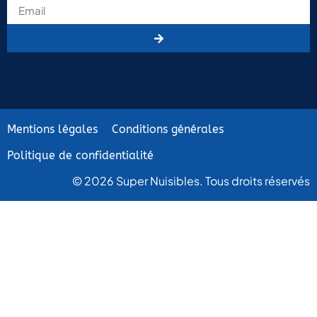
Mentions légales
Conditions générales
Politique de confidentialité
© 2026 Super Nuisibles. Tous droits réservés