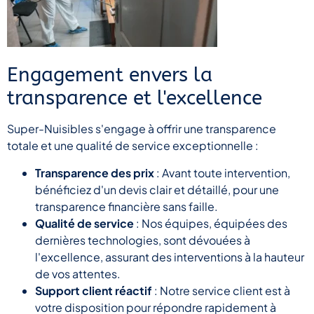
Engagement envers la
transparence et l'excellence
Super-Nuisibles s'engage à offrir une transparence
totale et une qualité de service exceptionnelle :
Transparence des prix
: Avant toute intervention,
bénéficiez d'un devis clair et détaillé, pour une
transparence financière sans faille.
Qualité de service
: Nos équipes, équipées des
dernières technologies, sont dévouées à
l'excellence, assurant des interventions à la hauteur
de vos attentes.
Support client réactif
: Notre service client est à
votre disposition pour répondre rapidement à