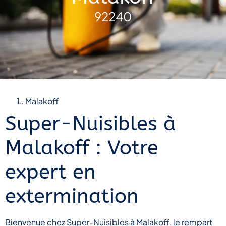
92240
Malakoff
Super-Nuisibles à
Malakoff : Votre
expert en
extermination
Bienvenue chez Super-Nuisibles à Malakoff, le rempart