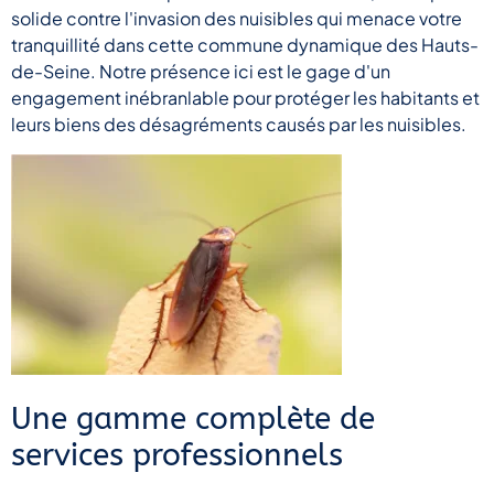
solide contre l'invasion des nuisibles qui menace votre
tranquillité dans cette commune dynamique des Hauts-
de-Seine. Notre présence ici est le gage d'un
engagement inébranlable pour protéger les habitants et
leurs biens des désagréments causés par les nuisibles.
Une gamme complète de
services professionnels