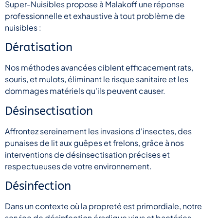
Super-Nuisibles propose à Malakoff une réponse
professionnelle et exhaustive à tout problème de
nuisibles :
Dératisation
Nos méthodes avancées ciblent efficacement rats,
souris, et mulots, éliminant le risque sanitaire et les
dommages matériels qu'ils peuvent causer.
Désinsectisation
Affrontez sereinement les invasions d'insectes, des
punaises de lit aux guêpes et frelons, grâce à nos
interventions de désinsectisation précises et
respectueuses de votre environnement.
Désinfection
Dans un contexte où la propreté est primordiale, notre
service de désinfection éradique virus et bactéries,