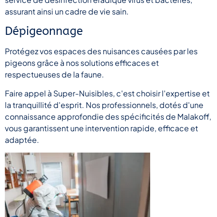
assurant ainsi un cadre de vie sain.
Dépigeonnage
Protégez vos espaces des nuisances causées par les
pigeons grâce à nos solutions efficaces et
respectueuses de la faune.
Faire appel à Super-Nuisibles, c'est choisir l'expertise et
la tranquillité d'esprit. Nos professionnels, dotés d'une
connaissance approfondie des spécificités de Malakoff,
vous garantissent une intervention rapide, efficace et
adaptée.