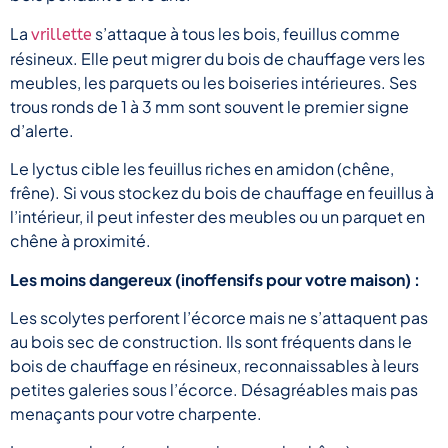
La
s’attaque à tous les bois, feuillus comme
vrillette
résineux. Elle peut migrer du bois de chauffage vers les
meubles, les parquets ou les boiseries intérieures. Ses
trous ronds de 1 à 3 mm sont souvent le premier signe
d’alerte.
Le lyctus cible les feuillus riches en amidon (chêne,
frêne). Si vous stockez du bois de chauffage en feuillus à
l’intérieur, il peut infester des meubles ou un parquet en
chêne à proximité.
Les moins dangereux (inoffensifs pour votre maison) :
Les scolytes perforent l’écorce mais ne s’attaquent pas
au bois sec de construction. Ils sont fréquents dans le
bois de chauffage en résineux, reconnaissables à leurs
petites galeries sous l’écorce. Désagréables mais pas
menaçants pour votre charpente.