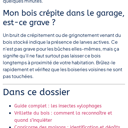
quelques minutes.
Mon bois crépite dans le garage,
est-ce grave ?
Un bruit de crépitement ou de grignotement venant du
bois stocké indique la présence de larves actives. Ce
n’est pas grave pour les bûches elles-mêmes, mais ça
signifie qu’il ne faut surtout pas laisser ce bois
longtemps à proximité de votre habitation. Brûlez-le
rapidement et vérifiez que les boiseries voisines ne sont
pas touchées.
Dans ce dossier
Guide complet : les insectes xylophages
Vrillette du bois : comment la reconnaître et
quand s’inquiéter
Capricorne des maisons : identification et dégâts