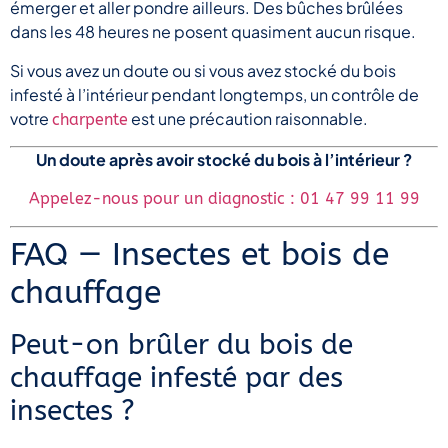
émerger et aller pondre ailleurs. Des bûches brûlées
dans les 48 heures ne posent quasiment aucun risque.
Si vous avez un doute ou si vous avez stocké du bois
infesté à l’intérieur pendant longtemps, un contrôle de
votre
est une précaution raisonnable.
charpente
Un doute après avoir stocké du bois à l’intérieur ?
Appelez-nous pour un diagnostic : 01 47 99 11 99
FAQ — Insectes et bois de
chauffage
Peut-on brûler du bois de
chauffage infesté par des
insectes ?