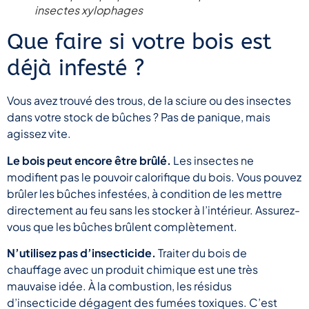
insectes xylophages
Que faire si votre bois est
déjà infesté ?
Vous avez trouvé des trous, de la sciure ou des insectes
dans votre stock de bûches ? Pas de panique, mais
agissez vite.
Le bois peut encore être brûlé.
Les insectes ne
modifient pas le pouvoir calorifique du bois. Vous pouvez
brûler les bûches infestées, à condition de les mettre
directement au feu sans les stocker à l’intérieur. Assurez-
vous que les bûches brûlent complètement.
N’utilisez pas d’insecticide.
Traiter du bois de
chauffage avec un produit chimique est une très
mauvaise idée. À la combustion, les résidus
d’insecticide dégagent des fumées toxiques. C’est