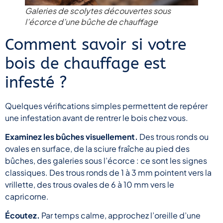
Galeries de scolytes découvertes sous
l’écorce d’une bûche de chauffage
Comment savoir si votre
bois de chauffage est
infesté ?
Quelques vérifications simples permettent de repérer
une infestation avant de rentrer le bois chez vous.
Examinez les bûches visuellement.
Des trous ronds ou
ovales en surface, de la sciure fraîche au pied des
bûches, des galeries sous l’écorce : ce sont les signes
classiques. Des trous ronds de 1 à 3 mm pointent vers la
vrillette, des trous ovales de 6 à 10 mm vers le
capricorne.
Écoutez.
Par temps calme, approchez l’oreille d’une