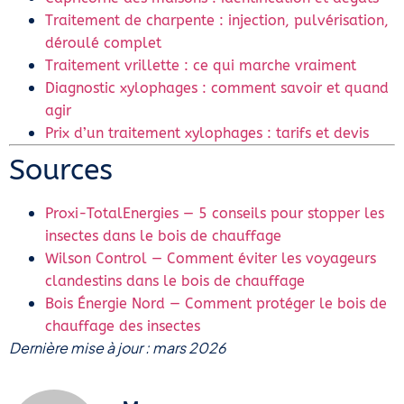
Traitement de charpente : injection, pulvérisation,
déroulé complet
Traitement vrillette : ce qui marche vraiment
Diagnostic xylophages : comment savoir et quand
agir
Prix d’un traitement xylophages : tarifs et devis
Sources
Proxi-TotalEnergies — 5 conseils pour stopper les
insectes dans le bois de chauffage
Wilson Control — Comment éviter les voyageurs
clandestins dans le bois de chauffage
Bois Énergie Nord — Comment protéger le bois de
chauffage des insectes
Dernière mise à jour : mars 2026