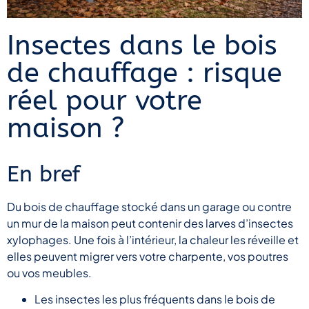
Insectes dans le bois
de chauffage : risque
réel pour votre
maison ?
En bref
Du bois de chauffage stocké dans un garage ou contre
un mur de la maison peut contenir des larves d’insectes
xylophages. Une fois à l’intérieur, la chaleur les réveille et
elles peuvent migrer vers votre charpente, vos poutres
ou vos meubles.
Les insectes les plus fréquents dans le bois de