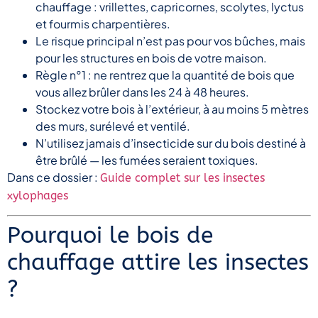
chauffage : vrillettes, capricornes, scolytes, lyctus
et fourmis charpentières.
Le risque principal n’est pas pour vos bûches, mais
pour les structures en bois de votre maison.
Règle n°1 : ne rentrez que la quantité de bois que
vous allez brûler dans les 24 à 48 heures.
Stockez votre bois à l’extérieur, à au moins 5 mètres
des murs, surélevé et ventilé.
N’utilisez jamais d’insecticide sur du bois destiné à
être brûlé — les fumées seraient toxiques.
Dans ce dossier :
Guide complet sur les insectes
xylophages
Pourquoi le bois de
chauffage attire les insectes
?