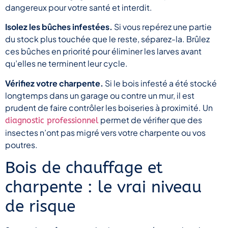
dangereux pour votre santé et interdit.
Isolez les bûches infestées.
Si vous repérez une partie
du stock plus touchée que le reste, séparez-la. Brûlez
ces bûches en priorité pour éliminer les larves avant
qu’elles ne terminent leur cycle.
Vérifiez votre charpente.
Si le bois infesté a été stocké
longtemps dans un garage ou contre un mur, il est
prudent de faire contrôler les boiseries à proximité. Un
permet de vérifier que des
diagnostic professionnel
insectes n’ont pas migré vers votre charpente ou vos
poutres.
Bois de chauffage et
charpente : le vrai niveau
de risque