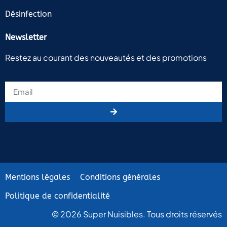
Désinfection
Newsletter
Restez au courant des nouveautés et des promotions
Mentions légales
Conditions générales
Politique de confidentialité
© 2026 Super Nuisibles. Tous droits réservés