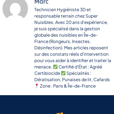
Marc
Technicien Hygiéniste 3D et
responsable terrain chez Super
Nuisibles. Avec 20 ans d'expérience,
je suis spécialisé dans la gestion
globale des nuisibles en Île-de-
France (Rongeurs, Insectes,
Désinfection). Mes articles reposent
sur des constats réels d'intervention
pour vous aider à identifier et traiter la
menace.
Certifié d'État : Agréé
Certibiocide
Spécialités :
Dératisation, Punaises de lit, Cafards
Zone : Paris & Île-de-France