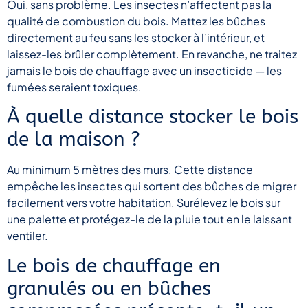
Oui, sans problème. Les insectes n’affectent pas la
qualité de combustion du bois. Mettez les bûches
directement au feu sans les stocker à l’intérieur, et
laissez-les brûler complètement. En revanche, ne traitez
jamais le bois de chauffage avec un insecticide — les
fumées seraient toxiques.
À quelle distance stocker le bois
de la maison ?
Au minimum 5 mètres des murs. Cette distance
empêche les insectes qui sortent des bûches de migrer
facilement vers votre habitation. Surélevez le bois sur
une palette et protégez-le de la pluie tout en le laissant
ventiler.
Le bois de chauffage en
granulés ou en bûches