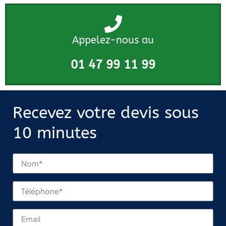
Appelez-nous au
01 47 99 11 99
Recevez votre devis sous
10 minutes