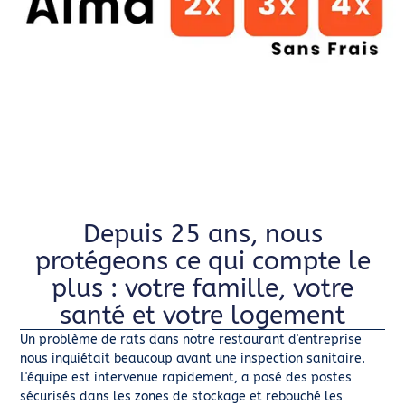
Depuis 25 ans, nous
protégeons ce qui compte le
plus : votre famille, votre
santé et votre logement
Un problème de rats dans notre restaurant d'entreprise
nous inquiétait beaucoup avant une inspection sanitaire.
L'équipe est intervenue rapidement, a posé des postes
sécurisés dans les zones de stockage et rebouché les