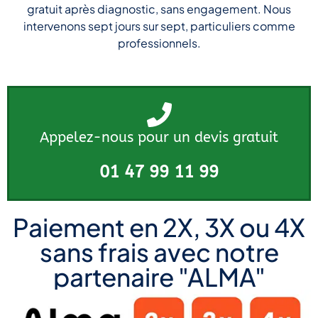
gratuit après diagnostic, sans engagement. Nous
intervenons sept jours sur sept, particuliers comme
professionnels.
Appelez-nous pour un devis gratuit
01 47 99 11 99
Paiement en 2X, 3X ou 4X
sans frais avec notre
partenaire "ALMA"