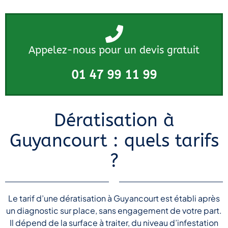
Appelez-nous pour un devis gratuit
01 47 99 11 99
Dératisation à
Guyancourt : quels tarifs
?
Le tarif d’une dératisation à Guyancourt est établi après
un diagnostic sur place, sans engagement de votre part.
Il dépend de la surface à traiter, du niveau d’infestation