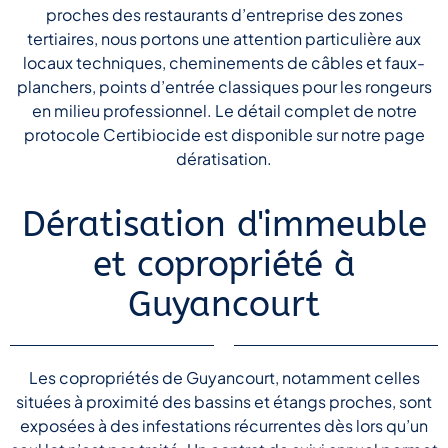
proches des restaurants d’entreprise des zones
tertiaires, nous portons une attention particulière aux
locaux techniques, cheminements de câbles et faux-
planchers, points d’entrée classiques pour les rongeurs
en milieu professionnel. Le détail complet de notre
protocole Certibiocide est disponible sur notre page
dératisation.
Dératisation d'immeuble
et copropriété à
Guyancourt
Les copropriétés de Guyancourt, notamment celles
situées à proximité des bassins et étangs proches, sont
exposées à des infestations récurrentes dès lors qu’un