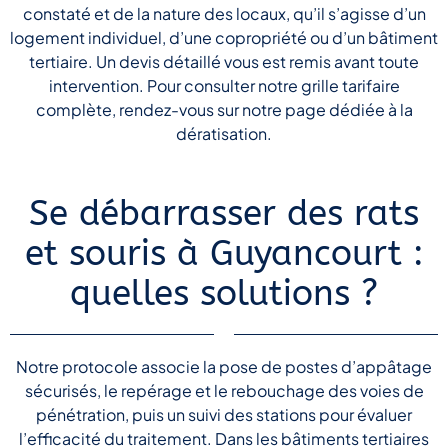
constaté et de la nature des locaux, qu’il s’agisse d’un
logement individuel, d’une copropriété ou d’un bâtiment
tertiaire. Un devis détaillé vous est remis avant toute
intervention. Pour consulter notre grille tarifaire
complète, rendez-vous sur notre page dédiée à la
dératisation.
Se débarrasser des rats
et souris à Guyancourt :
quelles solutions ?
Notre protocole associe la pose de postes d’appâtage
sécurisés, le repérage et le rebouchage des voies de
pénétration, puis un suivi des stations pour évaluer
l’efficacité du traitement. Dans les bâtiments tertiaires