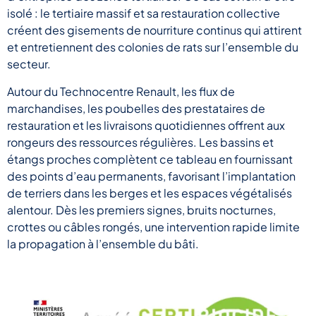
isolé : le tertiaire massif et sa restauration collective
créent des gisements de nourriture continus qui attirent
et entretiennent des colonies de rats sur l’ensemble du
secteur.
Autour du Technocentre Renault, les flux de
marchandises, les poubelles des prestataires de
restauration et les livraisons quotidiennes offrent aux
rongeurs des ressources régulières. Les bassins et
étangs proches complètent ce tableau en fournissant
des points d’eau permanents, favorisant l’implantation
de terriers dans les berges et les espaces végétalisés
alentour. Dès les premiers signes, bruits nocturnes,
crottes ou câbles rongés, une intervention rapide limite
la propagation à l’ensemble du bâti.