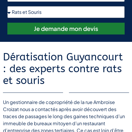
Je demande mon devis
Dératisation Guyancourt
: des experts contre rats
et souris
Un gestionnaire de copropriété de la rue Ambroise
Croizat nous a contactés après avoir découvert des
traces de passages le long des gaines techniques d’un
immeuble de bureaux mitoyen d’un restaurant
d’entreprise des zones tertiaires. Ce cas est loin d’être