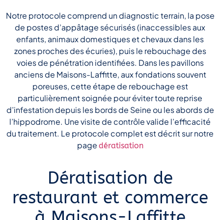
Notre protocole comprend un diagnostic terrain, la pose
de postes d’appâtage sécurisés (inaccessibles aux
enfants, animaux domestiques et chevaux dans les
zones proches des écuries), puis le rebouchage des
voies de pénétration identifiées. Dans les pavillons
anciens de Maisons-Laffitte, aux fondations souvent
poreuses, cette étape de rebouchage est
particulièrement soignée pour éviter toute reprise
d’infestation depuis les bords de Seine ou les abords de
l’hippodrome. Une visite de contrôle valide l’efficacité
du traitement. Le protocole complet est décrit sur notre
page
dératisation
Dératisation de
restaurant et commerce
à Maisons-Laffitte