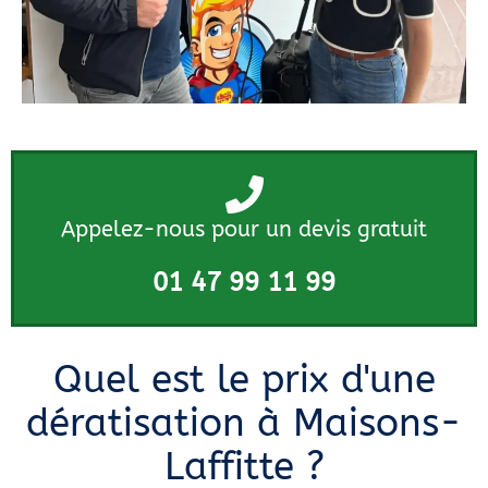
Appelez-nous pour un devis gratuit
01 47 99 11 99
Quel est le prix d'une
dératisation à Maisons-
Laffitte ?