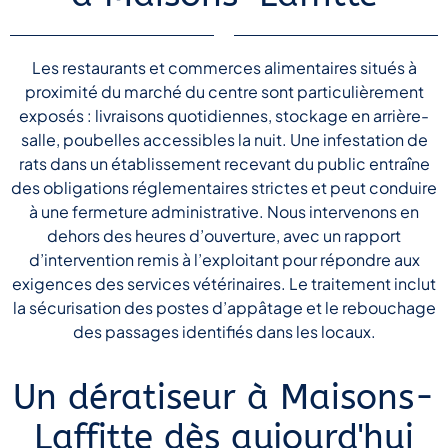
Les restaurants et commerces alimentaires situés à
proximité du marché du centre sont particulièrement
exposés : livraisons quotidiennes, stockage en arrière-
salle, poubelles accessibles la nuit. Une infestation de
rats dans un établissement recevant du public entraîne
des obligations réglementaires strictes et peut conduire
à une fermeture administrative. Nous intervenons en
dehors des heures d’ouverture, avec un rapport
d’intervention remis à l’exploitant pour répondre aux
exigences des services vétérinaires. Le traitement inclut
la sécurisation des postes d’appâtage et le rebouchage
des passages identifiés dans les locaux.
Un dératiseur à Maisons-
Laffitte dès aujourd'hui