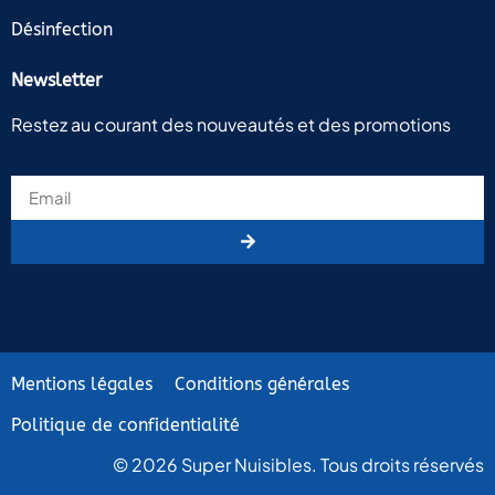
Désinfection
Newsletter
Restez au courant des nouveautés et des promotions
Mentions légales
Conditions générales
Politique de confidentialité
© 2026 Super Nuisibles. Tous droits réservés