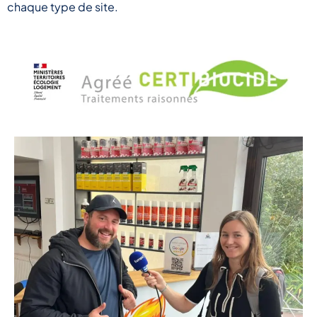
chaque type de site.