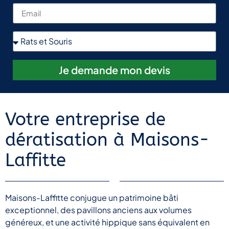
Je demande mon devis
Votre entreprise de
dératisation à Maisons-
Laffitte
Maisons-Laffitte conjugue un patrimoine bâti
exceptionnel, des pavillons anciens aux volumes
généreux, et une activité hippique sans équivalent en