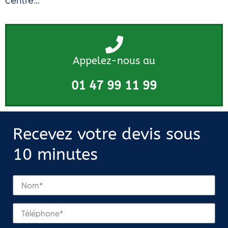
Appelez-nous au
01 47 99 11 99
Recevez votre devis sous
10 minutes