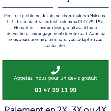
Pour tout problème de rats, souris ou mulots à Maisons-
Laffitte, contactez nos techniciens au 01 47 99 11 99.
Nous établissons un devis gratuit avant toute
intervention, sans engagement de votre part. Appelez-
nous pour convenir d’un rendez-vous adapté à vos
contraintes.
Appelez-nous pour un devis gratuit
01 47 99 11 99
Paiement en 2X, 3X ou 4X