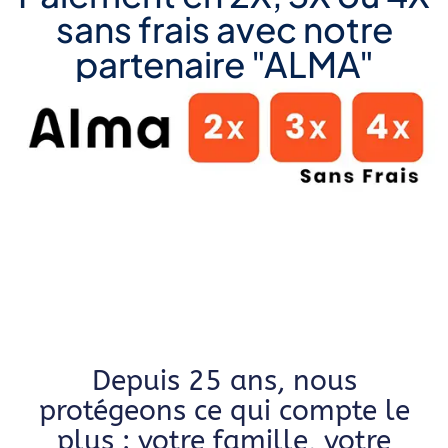
sans frais avec notre
partenaire "ALMA"
Depuis 25 ans, nous
protégeons ce qui compte le
plus : votre famille, votre