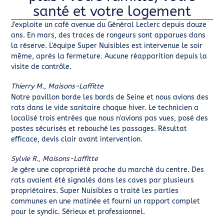
santé et votre logement
J'exploite un café avenue du Général Leclerc depuis douze
ans. En mars, des traces de rongeurs sont apparues dans
la réserve. L'équipe Super Nuisibles est intervenue le soir
même, après la fermeture. Aucune réapparition depuis la
visite de contrôle.
Thierry M., Maisons-Laffitte
Notre pavillon borde les bords de Seine et nous avions des
rats dans le vide sanitaire chaque hiver. Le technicien a
localisé trois entrées que nous n'avions pas vues, posé des
postes sécurisés et rebouché les passages. Résultat
efficace, devis clair avant intervention.
Sylvie R., Maisons-Laffitte
Je gère une copropriété proche du marché du centre. Des
rats avaient été signalés dans les caves par plusieurs
propriétaires. Super Nuisibles a traité les parties
communes en une matinée et fourni un rapport complet
pour le syndic. Sérieux et professionnel.