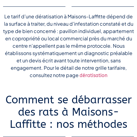
Le tarif d’une dératisation à Maisons-Laffitte dépend de
la surface à traiter, du niveau d’infestation constaté et du
type de bien concerné : pavillon individuel, appartement
en copropriété ou local commercial près du marché du
centre n’appellent pas le même protocole. Nous
établissons systématiquement un diagnostic préalable
et un devis écrit avant toute intervention, sans
engagement. Pour le détail de notre grille tarifaire,
consultez notre page
dératisation
Comment se débarrasser
des rats à Maisons-
Laffitte : nos méthodes